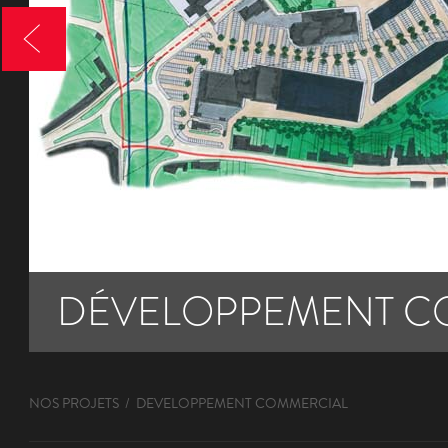
DÉVELOPPEMENT C
NOS PROJETS
DÉVELOPPEMENT COMMERCIAL