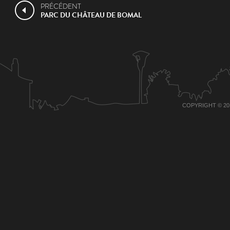
PRÉCÉDENT
PARC DU CHÂTEAU DE BOMAL
COPYRIGHT © 20